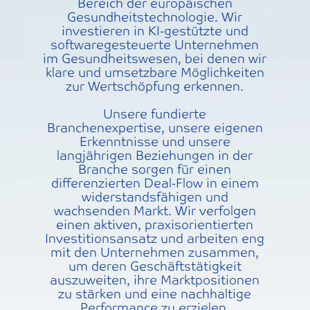
Bereich der europäischen
Gesundheitstechnologie. Wir
investieren in KI-gestützte und
softwaregesteuerte Unternehmen
im Gesundheitswesen, bei denen wir
klare und umsetzbare Möglichkeiten
zur Wertschöpfung erkennen.
Unsere fundierte
Branchenexpertise, unsere eigenen
Erkenntnisse und unsere
langjährigen Beziehungen in der
Branche sorgen für einen
differenzierten Deal-Flow in einem
widerstandsfähigen und
wachsenden Markt. Wir verfolgen
einen aktiven, praxisorientierten
Investitionsansatz und arbeiten eng
mit den Unternehmen zusammen,
um deren Geschäftstätigkeit
auszuweiten, ihre Marktpositionen
zu stärken und eine nachhaltige
Performance zu erzielen.