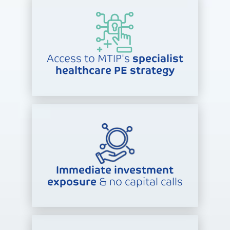
Access to MTIP's
specialist
healthcare PE strategy
Immediate investment
exposure
& no capital calls