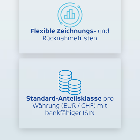
Flexible Zeichnungs-
und
Rücknahmefristen
Standard-Anteilsklasse
pro
Währung (EUR / CHF) mit
bankfähiger ISIN