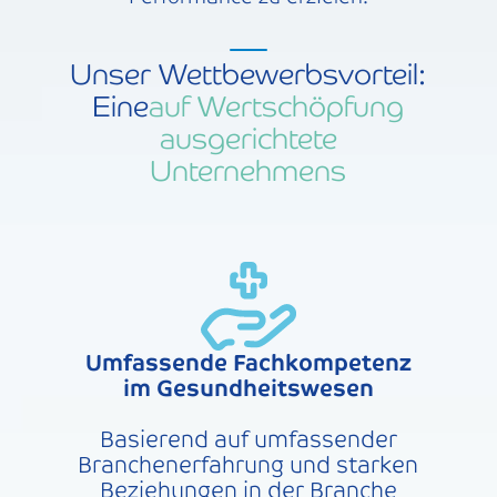
Unser Wettbewerbsvorteil:
Eine
auf Wertschöpfung
ausgerichtete
Unternehmens
Umfassende Fachkompetenz
im Gesundheitswesen
Basierend auf umfassender
Branchenerfahrung und starken
Beziehungen in der Branche