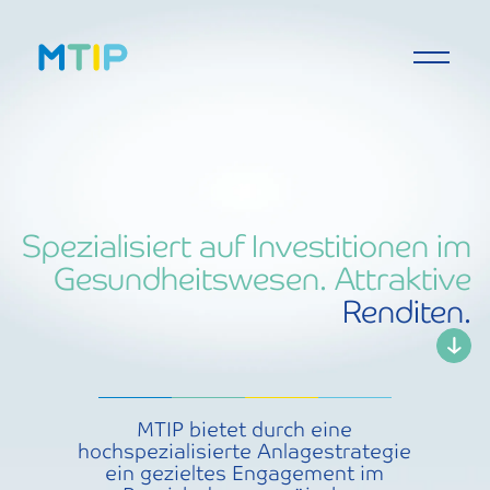
Spezialisiert auf Investitionen im
Gesundheitswesen. Attraktive
Renditen.
MTIP bietet durch eine
hochspezialisierte Anlagestrategie
ein gezieltes Engagement im