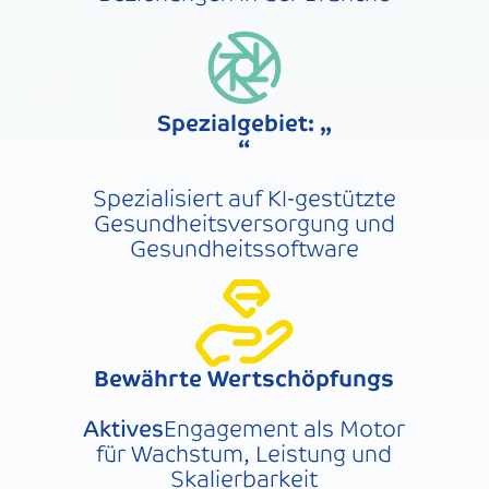
Spezialgebiet: „
“
Spezialisiert auf KI-gestützte
Gesundheitsversorgung und
Gesundheitssoftware
Bewährte Wertschöpfungs
‍Aktives
Engagement als Motor
für Wachstum, Leistung und
Skalierbarkeit