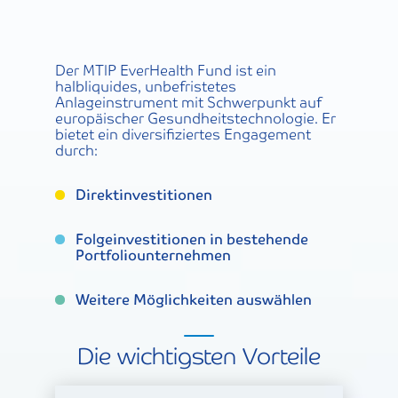
Der MTIP EverHealth Fund ist ein
halbliquides, unbefristetes
Anlageinstrument mit Schwerpunkt auf
europäischer Gesundheitstechnologie. Er
bietet ein diversifiziertes Engagement
durch:
Direktinvestitionen
Folgeinvestitionen in bestehende
Portfoliounternehmen
Weitere Möglichkeiten auswählen
Die wichtigsten Vorteile