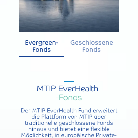
Evergreen-
Geschlossene
Fonds
Fonds
MTIP EverHealth
-
-Fonds
Der MTIP EverHealth Fund erweitert
die Plattform von MTIP über
traditionelle geschlossene Fonds
hinaus und bietet eine flexible
Möglichkeit, in europäische Private-