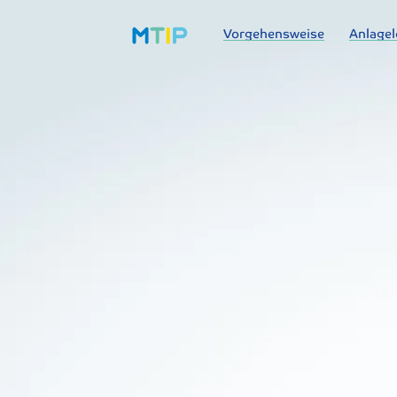
Vorgehensweise
Anlage