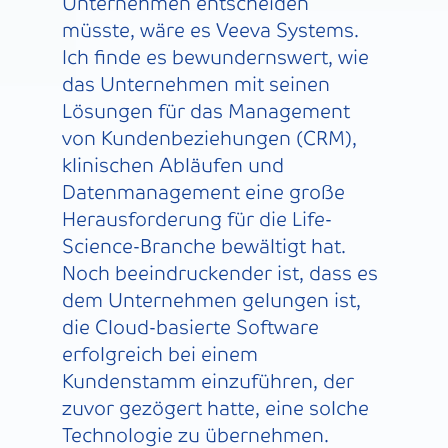
Unternehmen entscheiden
müsste, wäre es Veeva Systems.
Ich finde es bewundernswert, wie
das Unternehmen mit seinen
Lösungen für das Management
von Kundenbeziehungen (CRM),
klinischen Abläufen und
Datenmanagement eine große
Herausforderung für die Life-
Science-Branche bewältigt hat.
Noch beeindruckender ist, dass es
dem Unternehmen gelungen ist,
die Cloud-basierte Software
erfolgreich bei einem
Kundenstamm einzuführen, der
zuvor gezögert hatte, eine solche
Technologie zu übernehmen.