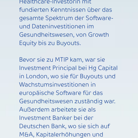
Healthcare-Investorin mit
fundierten Kenntnissen über das
gesamte Spektrum der Software-
und Dateninvestitionen im
Gesundheitswesen, von Growth
Equity bis zu Buyouts.
Bevor sie zu MTIP kam, war sie
Investment Principal bei Hg Capital
in London, wo sie für Buyouts und
Wachstumsinvestitionen in
europäische Software für das
Gesundheitswesen zuständig war.
Außerdem arbeitete sie als
Investment Banker bei der
Deutschen Bank, wo sie sich auf
M&A, Kapitalerhöhungen und