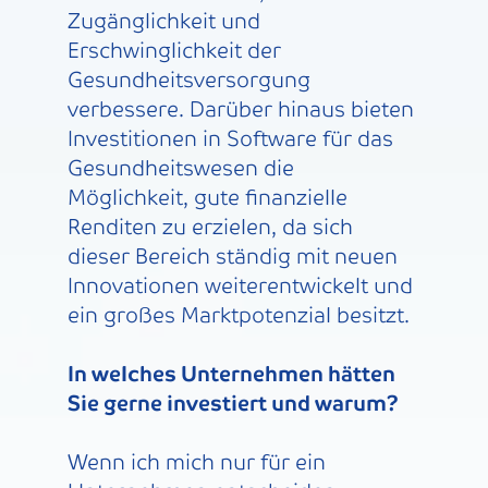
Zugänglichkeit und
Erschwinglichkeit der
Gesundheitsversorgung
verbessere. Darüber hinaus bieten
Investitionen in Software für das
Gesundheitswesen die
Möglichkeit, gute finanzielle
Renditen zu erzielen, da sich
dieser Bereich ständig mit neuen
Innovationen weiterentwickelt und
ein großes Marktpotenzial besitzt.
In welches Unternehmen hätten
Sie gerne investiert und warum?
Wenn ich mich nur für ein