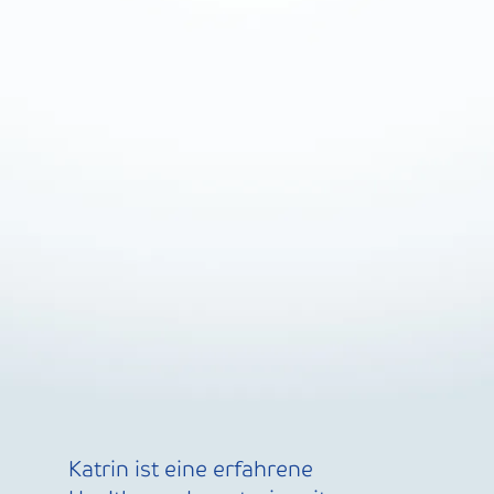
Katrin ist eine erfahrene