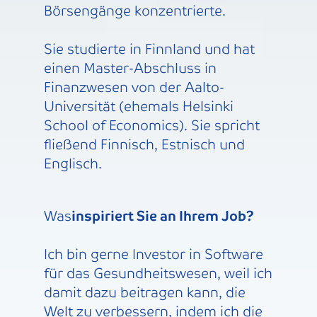
Börsengänge konzentrierte.
Sie studierte in Finnland und hat
einen Master-Abschluss in
Finanzwesen von der Aalto-
Universität (ehemals Helsinki
School of Economics). Sie spricht
fließend Finnisch, Estnisch und
Englisch.
‍Was
inspiriert Sie an Ihrem Job?
Ich bin gerne Investor in Software
für das Gesundheitswesen, weil ich
damit dazu beitragen kann, die
Welt zu verbessern, indem ich die