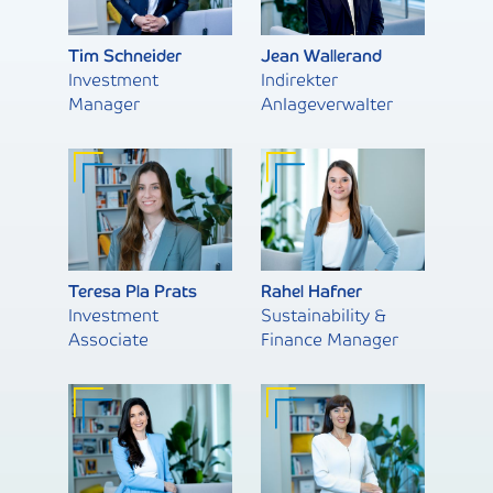
Tim Schneider
Jean Wallerand
Investment
Indirekter
Manager
Anlageverwalter
Teresa Pla Prats
Rahel Hafner
Investment
Sustainability &
Associate
Finance Manager