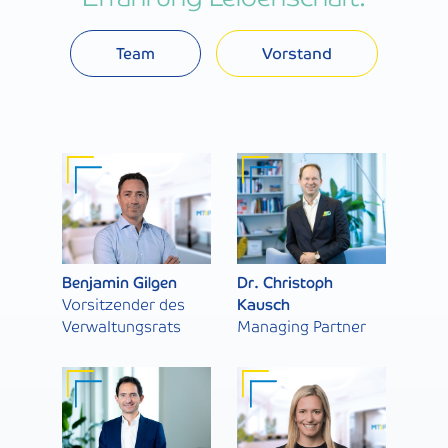
Team
Vorstand
Benjamin Gilgen
Dr. Christoph
Vorsitzender des
Kausch
Verwaltungsrats
Managing Partner