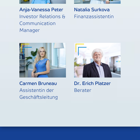
Anja-Vanessa Peter
Natalia Surkova
Investor Relations &
Finanzassistentin
Communication
Manager
Carmen Bruneau
Dr. Erich Platzer
Assistentin der
Berater
Geschäftsleitung