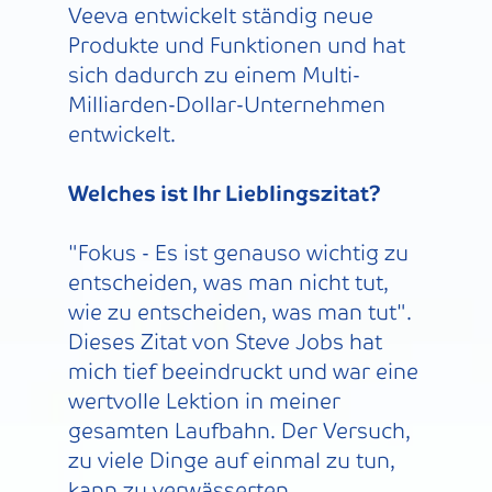
Veeva entwickelt ständig neue
Produkte und Funktionen und hat
sich dadurch zu einem Multi-
Milliarden-Dollar-Unternehmen
entwickelt.
Welches ist Ihr Lieblingszitat?
"Fokus - Es ist genauso wichtig zu
entscheiden, was man nicht tut,
wie zu entscheiden, was man tut".
Dieses Zitat von Steve Jobs hat
mich tief beeindruckt und war eine
wertvolle Lektion in meiner
gesamten Laufbahn. Der Versuch,
zu viele Dinge auf einmal zu tun,
kann zu verwässerten