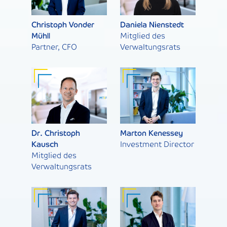
Christoph Vonder
Daniela Nienstedt
Mühll
Mitglied des
Partner, CFO
Verwaltungsrats
Dr. Christoph
Marton Kenessey
Kausch
Investment Director
Mitglied des
Verwaltungsrats